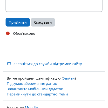
Обов’язково
Зверніться до служби підтримки сайту
Ви не пройшли ідентифікацію (
Увійти
)
Підсумок збереження даних
Завантажте мобільний додаток
Перемикнути до стандартної теми
На основі
Moodle